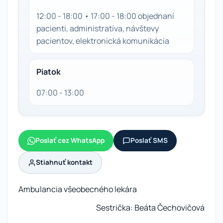
12:00 - 18:00 • 17:00 - 18:00 objednaní
pacienti, administratíva, návštevy
pacientov, elektronická komunikácia
Piatok
07:00 - 13:00
Poslať cez WhatsApp
Poslať SMS
Stiahnuť kontakt
Ambulancia všeobecného lekára
Sestrička: Beáta Čechovičová