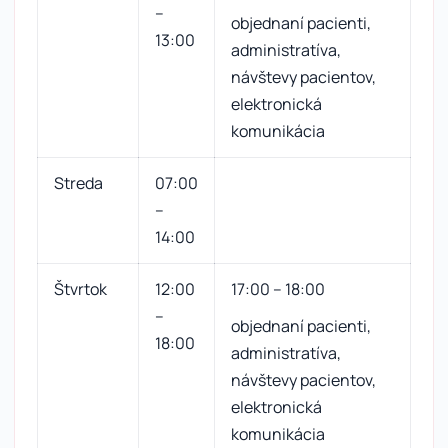
–
objednaní pacienti,
13:00
administratíva,
návštevy pacientov,
elektronická
komunikácia
Streda
07:00
–
14:00
Štvrtok
12:00
17:00 – 18:00
–
objednaní pacienti,
18:00
administratíva,
návštevy pacientov,
elektronická
komunikácia