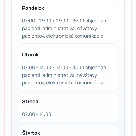
Pondelok
07:00 - 13:00 • 13:00 - 15:00 objednaní
pacienti, administratíva, návštevy
pacientov, elektronická komunikácia
Utorok
07:00 - 13:00 • 13:00 - 15:00 objednaní
pacienti, administratíva, návštevy
pacientov, elektronická komunikácia
Streda
07:00 - 14:00
Štvrtok