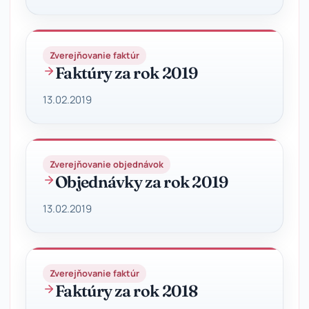
Zverejňovanie faktúr
Faktúry za rok 2019
13.02.2019
Zverejňovanie objednávok
Objednávky za rok 2019
13.02.2019
Zverejňovanie faktúr
Faktúry za rok 2018