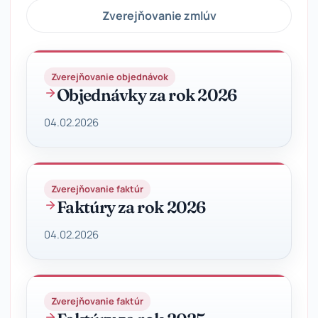
Zverejňovanie zmlúv
Zverejňovanie objednávok
Objednávky za rok 2026
04.02.2026
Zverejňovanie faktúr
Faktúry za rok 2026
04.02.2026
Zverejňovanie faktúr