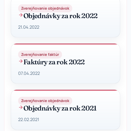
Zverejňovanie objednávok
Objednávky za rok 2022
21.04.2022
Zverejňovanie faktúr
Faktúry za rok 2022
07.04.2022
Zverejňovanie objednávok
Objednávky za rok 2021
22.02.2021