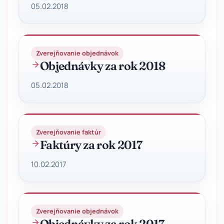
05.02.2018
Zverejňovanie objednávok
Objednávky za rok 2018
05.02.2018
Zverejňovanie faktúr
Faktúry za rok 2017
10.02.2017
Zverejňovanie objednávok
Objednávky za rok 2017