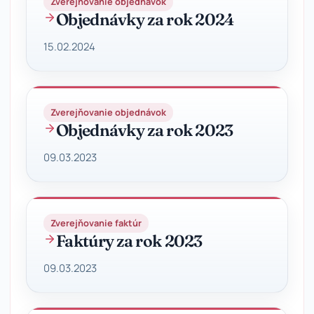
Zverejňovanie objednávok
Objednávky za rok 2024
15.02.2024
Zverejňovanie objednávok
Objednávky za rok 2023
09.03.2023
Zverejňovanie faktúr
Faktúry za rok 2023
09.03.2023