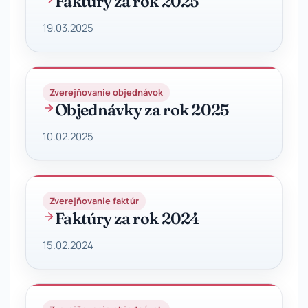
Faktúry za rok 2025
19.03.2025
Zverejňovanie objednávok
Objednávky za rok 2025
10.02.2025
Zverejňovanie faktúr
Faktúry za rok 2024
15.02.2024