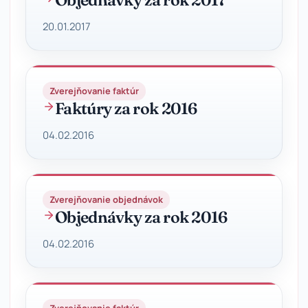
20.01.2017
Zverejňovanie faktúr
Faktúry za rok 2016
04.02.2016
Zverejňovanie objednávok
Objednávky za rok 2016
04.02.2016