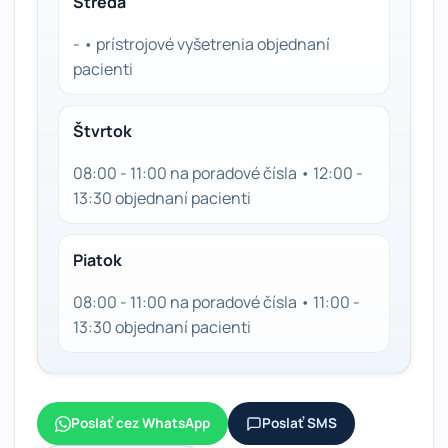
Streda
- • prístrojové vyšetrenia objednaní
pacienti
Štvrtok
08:00 - 11:00 na poradové čísla • 12:00 -
13:30 objednaní pacienti
Piatok
08:00 - 11:00 na poradové čísla • 11:00 -
13:30 objednaní pacienti
Poslať cez WhatsApp
Poslať SMS