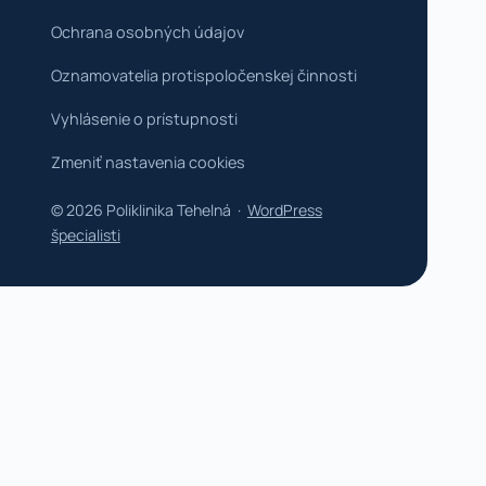
Ochrana osobných údajov
Oznamovatelia protispoločenskej činnosti
Vyhlásenie o prístupnosti
Zmeniť nastavenia cookies
© 2026 Poliklinika Tehelná ·
WordPress
špecialisti