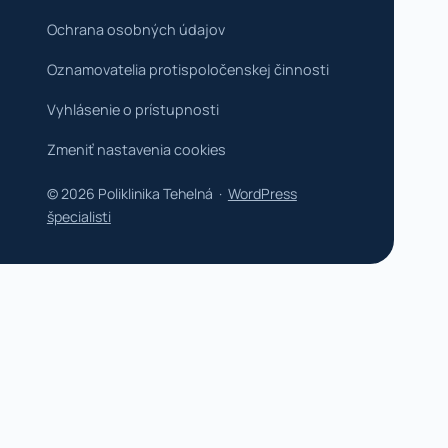
Ochrana osobných údajov
Oznamovatelia protispoločenskej činnosti
Vyhlásenie o prístupnosti
Zmeniť nastavenia cookies
© 2026 Poliklinika Tehelná ·
WordPress
špecialisti