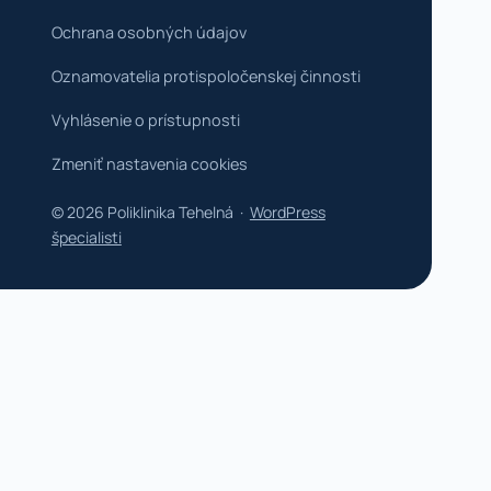
Ochrana osobných údajov
Oznamovatelia protispoločenskej činnosti
Vyhlásenie o prístupnosti
Zmeniť nastavenia cookies
© 2026 Poliklinika Tehelná ·
WordPress
špecialisti