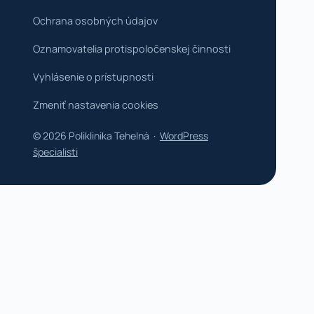
Ochrana osobných údajov
Oznamovatelia protispoločenskej činnosti
Vyhlásenie o prístupnosti
Zmeniť nastavenia cookies
© 2026 Poliklinika Tehelná ·
WordPress
špecialisti