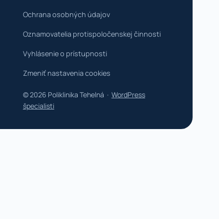
Ochrana osobných údajov
Oznamovatelia protispoločenskej činnosti
Vyhlásenie o prístupnosti
Zmeniť nastavenia cookies
© 2026 Poliklinika Tehelná ·
WordPress
špecialisti