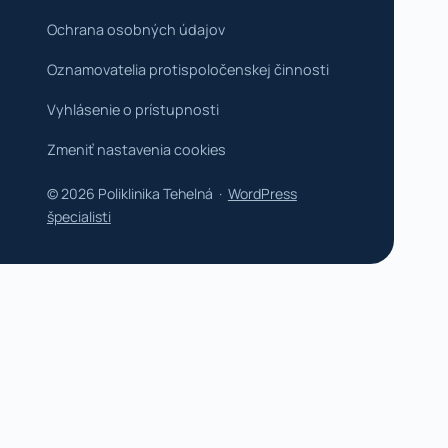
Ochrana osobných údajov
Oznamovatelia protispoločenskej činnosti
Vyhlásenie o prístupnosti
Zmeniť nastavenia cookies
© 2026 Poliklinika Tehelná ·
WordPress
špecialisti