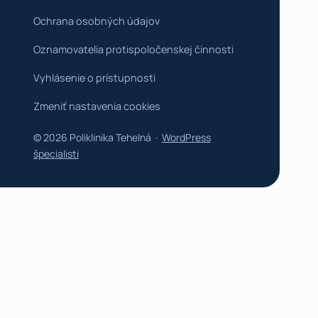
Ochrana osobných údajov
Oznamovatelia protispoločenskej činnosti
Vyhlásenie o prístupnosti
Zmeniť nastavenia cookies
© 2026 Poliklinika Tehelná ·
WordPress
špecialisti