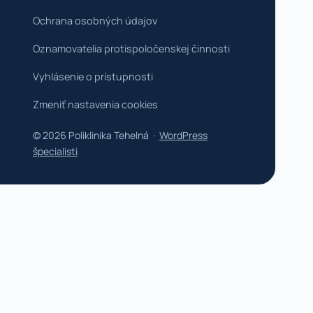
Ochrana osobných údajov
Oznamovatelia protispoločenskej činnosti
Vyhlásenie o prístupnosti
Zmeniť nastavenia cookies
© 2026 Poliklinika Tehelná ·
WordPress
špecialisti